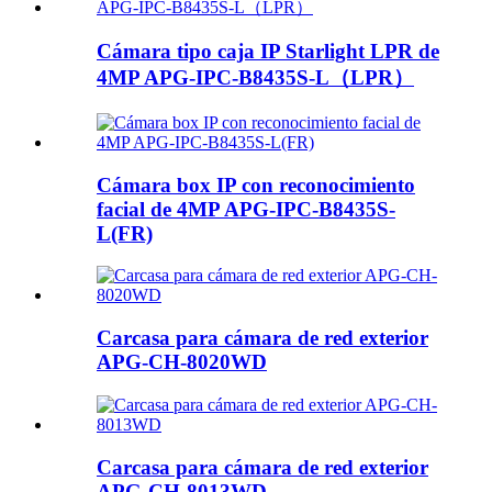
Cámara tipo caja IP Starlight LPR de
4MP APG-IPC-B8435S-L（LPR）
Cámara box IP con reconocimiento
facial de 4MP APG-IPC-B8435S-
L(FR)
Carcasa para cámara de red exterior
APG-CH-8020WD
Carcasa para cámara de red exterior
APG-CH-8013WD