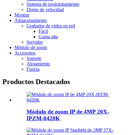
Sistema de posicionamiento
Domo de velocidad
Mostrar
Almacenamiento
Grabador de vídeo en red
Fácil
Gama alta
Servidor
Módulo de zoom
Accesorios
Soporte
Alojamiento
Fuerza
Productos Destacados
Módulo de zoom IP de 4MP 20X-
IPZM-8420K