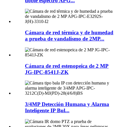
doble espectro APG...
Cámara de red térmica y de humedad
a prueba de vandalismo de 2MP...
Cámara de red estenopeica de 2 MP
JG-IPC-8541J-ZK
3/4MP Detección Humana y Alarma
Inteligente IP Bul...