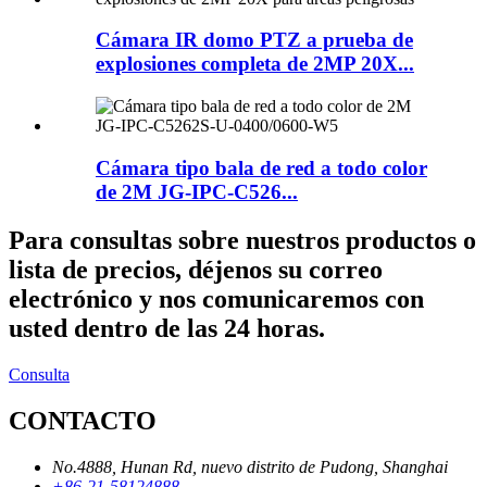
Cámara IR domo PTZ a prueba de
explosiones completa de 2MP 20X...
Cámara tipo bala de red a todo color
de 2M JG-IPC-C526...
Para consultas sobre nuestros productos o
lista de precios, déjenos su correo
electrónico y nos comunicaremos con
usted dentro de las 24 horas.
Consulta
CONTACTO
No.4888, Hunan Rd, nuevo distrito de Pudong, Shanghai
+86-21-58124888