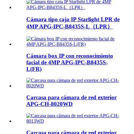
Cámara tipo caja IP Starlight LPR de
4MP APG-IPC-B8435S-L（LPR）
Cámara box IP con reconocimiento
facial de 4MP APG-IPC-B8435S-
L(FR)
Carcasa para cámara de red exterior
APG-CH-8020WD
Carcasa para cámara de red exterior