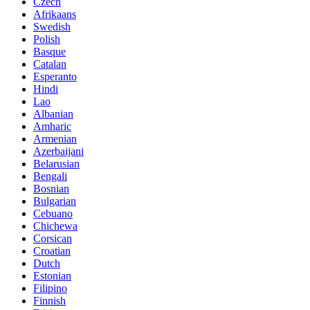
Czech
Afrikaans
Swedish
Polish
Basque
Catalan
Esperanto
Hindi
Lao
Albanian
Amharic
Armenian
Azerbaijani
Belarusian
Bengali
Bosnian
Bulgarian
Cebuano
Chichewa
Corsican
Croatian
Dutch
Estonian
Filipino
Finnish