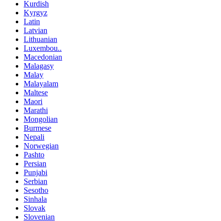
Kurdish
Kyrgyz
Latin
Latvian
Lithuanian
Luxembou..
Macedonian
Malagasy
Malay
Malayalam
Maltese
Maori
Marathi
Mongolian
Burmese
Nepali
Norwegian
Pashto
Persian
Punjabi
Serbian
Sesotho
Sinhala
Slovak
Slovenian