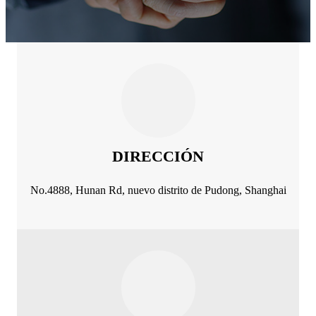
DIRECCIÓN
No.4888, Hunan Rd, nuevo distrito de Pudong, Shanghai