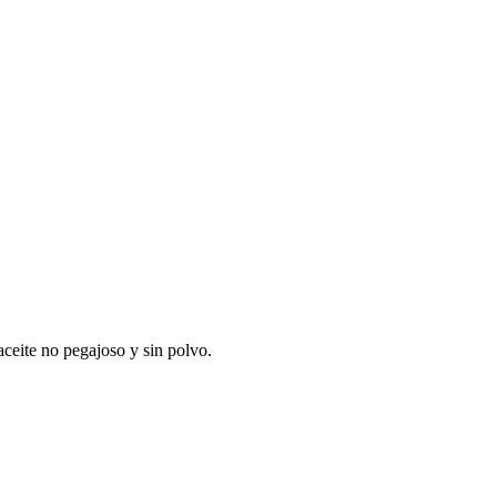
aceite no pegajoso y sin polvo.