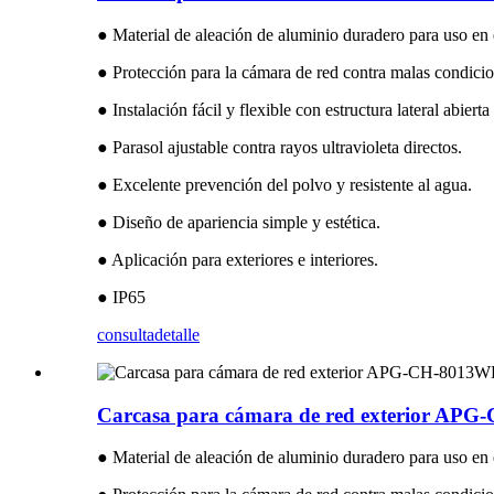
● Material de aleación de aluminio duradero para uso en 
● Protección para la cámara de red contra malas condicio
● Instalación fácil y flexible con estructura lateral abierta
● Parasol ajustable contra rayos ultravioleta directos.
● Excelente prevención del polvo y resistente al agua.
● Diseño de apariencia simple y estética.
● Aplicación para exteriores e interiores.
● IP65
consulta
detalle
Carcasa para cámara de red exterior AP
● Material de aleación de aluminio duradero para uso en 