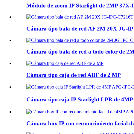
Módulo de zoom IP Starlight de 2MP 37
Cámara tipo bala de red AF 2M 20X JG-I
Cámara tipo bala de red a todo color de 2
Cámara tipo caja de red ABF de 2 MP
Cámara tipo caja IP Starlight LPR de
Cámara box IP con reconocimiento facial