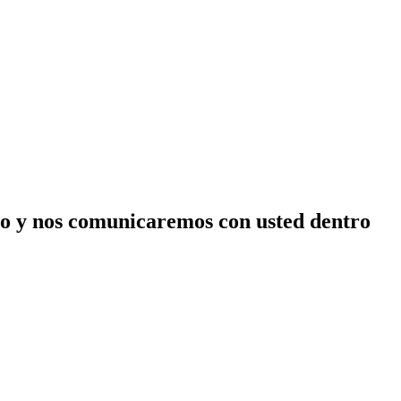
nico y nos comunicaremos con usted dentro