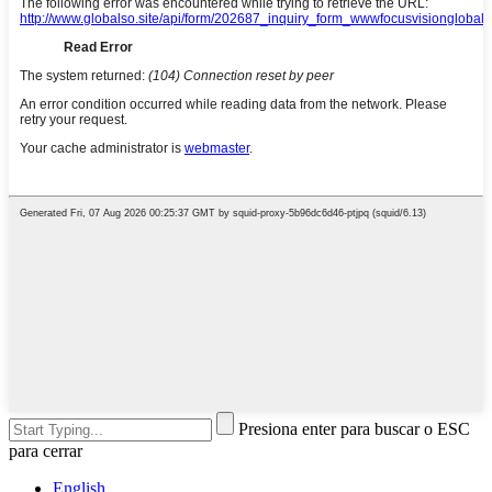
Presiona enter para buscar o ESC
para cerrar
English