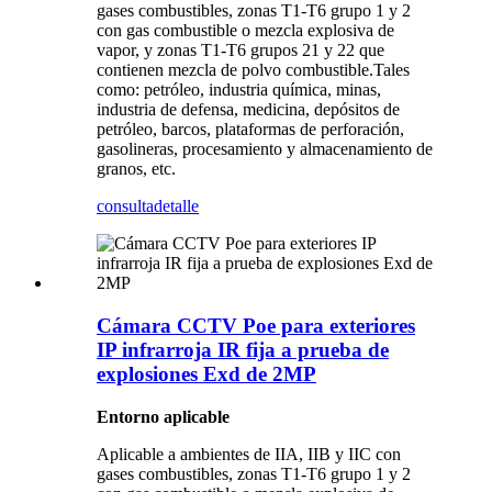
gases combustibles, zonas T1-T6 grupo 1 y 2
con gas combustible o mezcla explosiva de
vapor, y zonas T1-T6 grupos 21 y 22 que
contienen mezcla de polvo combustible.Tales
como: petróleo, industria química, minas,
industria de defensa, medicina, depósitos de
petróleo, barcos, plataformas de perforación,
gasolineras, procesamiento y almacenamiento de
granos, etc.
consulta
detalle
Cámara CCTV Poe para exteriores
IP infrarroja IR fija a prueba de
explosiones Exd de 2MP
Entorno aplicable
Aplicable a ambientes de IIA, IIB y IIC con
gases combustibles, zonas T1-T6 grupo 1 y 2