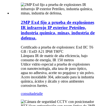
2MP Exd fijo a prueba de explosiones
IR infrarrojo IP exterior Petróleo,
industria química, minas, industria de
defensa,
Certificado a prueba de explosiones: Exd IIC T6
GB / ExtD A21 IP68 T80ºC
Lámpara IR de matriz de alta eficiencia, bajo
consumo de energía, IR 150 metros
Utilice vidrio especial a prueba de explosiones
con nanotecnología, alta tasa de paso óptico,
agua no adhesiva, aceite no pegajoso y sin polvo.
Acero inoxidable 304, adecuado para la industria
química, ácidos y álcalis y otros ambientes
corrosivos fuertes.
consulta
detalle