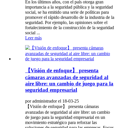
En los últimos años, con el país otorga gran
importancia a la seguridad pública y la seguridad
social, se ha emitido una serie de políticas para
promover el rápido desarrollo de la industria de la
seguridad. Por ejemplo, las opiniones sobre el
fortalecimiento de la construcción de la seguridad
social ...
Leer más
【Visión de enfoque】 presenta
cámaras avanzadas de seguridad al
aire libre: un cambio de juego para la
seguridad empresarial
por administrador el 18-03-25
【Visión de enfoque】 presenta cámaras
avanzadas de seguridad al aire libre: un cambio
de juego para la seguridad empresarial en un
movimiento estratégico para reforzar las
soluciones de seguridad para las empresas, Focus