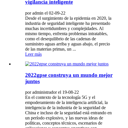
vigilancia inteligente
por admin el 02-09-22
Desde el surgimiento de la epidemia en 2020, la
industria de seguridad inteligente ha presentado
muchas incertidumbres y complejidades. Al
mismo tiempo, enfrenta problemas intratables,
como el desequilibrio de las cadenas de
suministro aguas arriba y aguas abajo, el precio
de las materias primas, un ...
Leer más
2022gpse construya un mundo mejor
juntos
por administrador el 19-08-22
En el contexto de la tecnología 5G y el
empoderamiento de la inteligencia artificial, la
inteligencia de la industria de la seguridad de
China e incluso de la seguridad está entrando en
un período explosivo, y las nuevas ideas de
políticas, conceptos técnicos, escenarios de