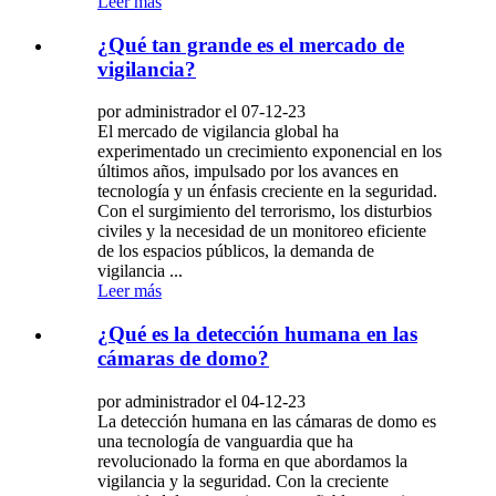
Leer más
¿Qué tan grande es el mercado de
vigilancia?
por administrador el 07-12-23
El mercado de vigilancia global ha
experimentado un crecimiento exponencial en los
últimos años, impulsado por los avances en
tecnología y un énfasis creciente en la seguridad.
Con el surgimiento del terrorismo, los disturbios
civiles y la necesidad de un monitoreo eficiente
de los espacios públicos, la demanda de
vigilancia ...
Leer más
¿Qué es la detección humana en las
cámaras de domo?
por administrador el 04-12-23
La detección humana en las cámaras de domo es
una tecnología de vanguardia que ha
revolucionado la forma en que abordamos la
vigilancia y la seguridad. Con la creciente