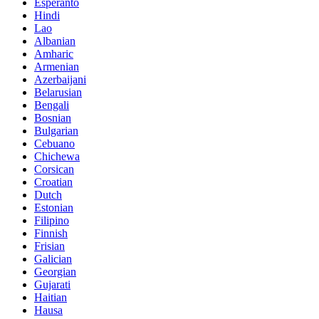
Esperanto
Hindi
Lao
Albanian
Amharic
Armenian
Azerbaijani
Belarusian
Bengali
Bosnian
Bulgarian
Cebuano
Chichewa
Corsican
Croatian
Dutch
Estonian
Filipino
Finnish
Frisian
Galician
Georgian
Gujarati
Haitian
Hausa