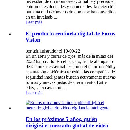
necesidad de un monitoreo confiable y preciso en
entornos residenciales y comerciales, la detección
humana en las cámaras de domo se ha convertido
en un invaluab ...
Leer más
El producto centinela digital de Focus
Vision
por administrador el 19-09-22
En un abrir y cerrar de ojos, más de la mitad del
2022 ha pasado. En el pasado, frente al impacto
de factores desfavorables como el entorno débil y
la situación epidémica repetida, las compañías de
seguridad inteligentes buscan activamente nuevas
formas y nuevas pistas de crecimiento. Entre
ellos, la excavación ...
Leer más
En los próximos 5 años, quién
dirigirá el mercado global de video