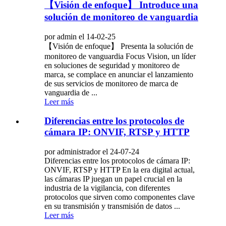
【Visión de enfoque】 Introduce una
solución de monitoreo de vanguardia
por admin el 14-02-25
【Visión de enfoque】 Presenta la solución de
monitoreo de vanguardia Focus Vision, un líder
en soluciones de seguridad y monitoreo de
marca, se complace en anunciar el lanzamiento
de sus servicios de monitoreo de marca de
vanguardia de ...
Leer más
Diferencias entre los protocolos de
cámara IP: ONVIF, RTSP y HTTP
por administrador el 24-07-24
Diferencias entre los protocolos de cámara IP:
ONVIF, RTSP y HTTP En la era digital actual,
las cámaras IP juegan un papel crucial en la
industria de la vigilancia, con diferentes
protocolos que sirven como componentes clave
en su transmisión y transmisión de datos ...
Leer más