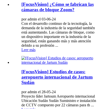
[FocusVision] ¿Cómo se fabrican las
cámaras de bloque Zoom?
por admin el 03-06-24
Con el desarrollo continuo de la tecnología, la
demanda de la industria de la seguridad también
está aumentando. Las cámaras de bloque, como
un dispositivo importante en la industria de la
seguridad, están ganando más y más atención
debido a su profesión ...
Leer más
[FocusVision] Estudios de casos:
aeropuerto internacional de Jartum
Sudán
por admin el 28-05-24
Proyecto líder Jartoum Aeropuerto internacional
Ubicación Sudán Sudán Suministro e instalación
de CCTV compuesto por 22 cámaras para th ...