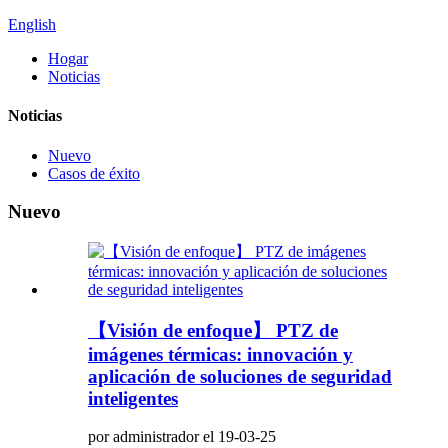
English
Hogar
Noticias
Noticias
Nuevo
Casos de éxito
Nuevo
【Visión de enfoque】 PTZ de
imágenes térmicas: innovación y
aplicación de soluciones de seguridad
inteligentes
por administrador el 19-03-25