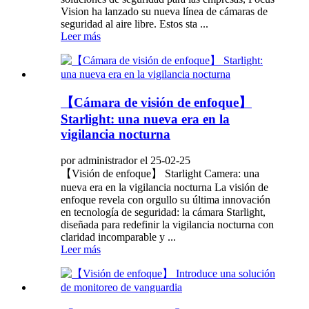
Vision ha lanzado su nueva línea de cámaras de
seguridad al aire libre. Estos sta ...
Leer más
【Cámara de visión de enfoque】
Starlight: una nueva era en la
vigilancia nocturna
por administrador el 25-02-25
【Visión de enfoque】 Starlight Camera: una
nueva era en la vigilancia nocturna La visión de
enfoque revela con orgullo su última innovación
en tecnología de seguridad: la cámara Starlight,
diseñada para redefinir la vigilancia nocturna con
claridad incomparable y ...
Leer más