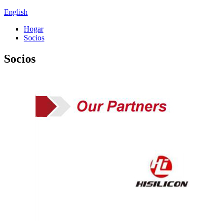
English
Hogar
Socios
Socios