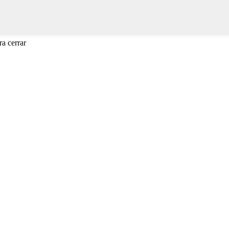
a cerrar