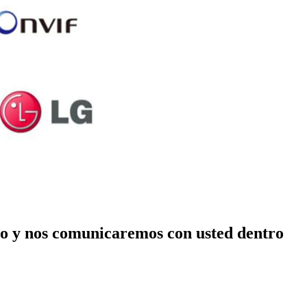
nico y nos comunicaremos con usted dentro