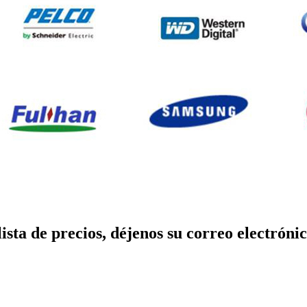
lista de precios, déjenos su correo electró