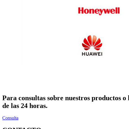
Para consultas sobre nuestros productos o 
de las 24 horas.
Consulta